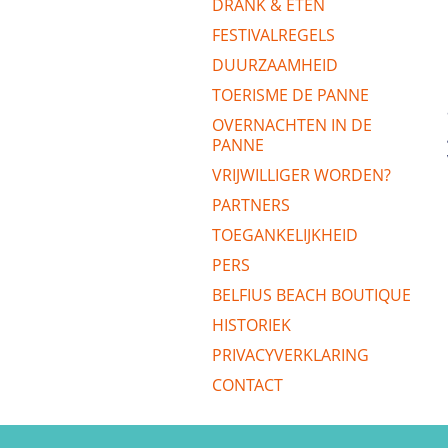
DRANK & ETEN
FESTIVALREGELS
DUURZAAMHEID
TOERISME DE PANNE
OVERNACHTEN IN DE
PANNE
VRIJWILLIGER WORDEN?
PARTNERS
TOEGANKELIJKHEID
PERS
BELFIUS BEACH BOUTIQUE
HISTORIEK
PRIVACYVERKLARING
CONTACT