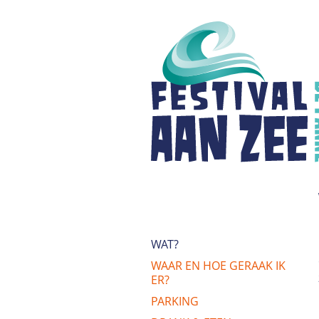
WAT?
WAAR EN HOE GERAAK IK
ER?
PARKING