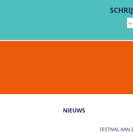
SCHRIJ
NIEUWS
FESTIVAL AAN 