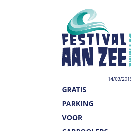
14/03/201
GRATIS
PARKING
VOOR